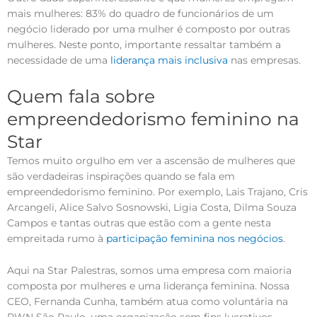
mais mulheres: 83% do quadro de funcionários de um
negócio liderado por uma mulher é composto por outras
mulheres. Neste ponto, importante ressaltar também a
necessidade de uma
liderança mais inclusiva
nas empresas.
Quem fala sobre
empreendedorismo feminino na
Star
Temos muito orgulho em ver a ascensão de mulheres que
são verdadeiras inspirações quando se fala em
empreendedorismo feminino. Por exemplo, Lais Trajano, Cris
Arcangeli, Alice Salvo Sosnowski, Ligia Costa, Dilma Souza
Campos e tantas outras que estão com a gente nesta
empreitada rumo à
participação feminina nos negócios
.
Aqui na Star Palestras, somos uma empresa com maioria
composta por mulheres e uma liderança feminina. Nossa
CEO, Fernanda Cunha, também atua como voluntária na