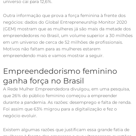
universo cai para 12,6%.
Outra informação que prova a força feminina à frente dos
negócios: dados do Global Entrepreneurship Monitor 2020
(GEM) mostram que as mulheres já são mais da metade dos
empreendedores no Brasil, um volume superior a 30 milhões
em um universo de cerca de 52 milhões de profissionais.
Motivos não faltam para as mulheres estarem
empreendendo mais e vamos mostrar a seguir.
Empreendedorismo feminino
ganha força no Brasil
A Rede Mulher Empreendedora divulgou, em uma pesquisa,
que 26% do público feminino começou a empreender
durante a pandemia. As razões: desemprego e falta de renda.
Foi assim que 63% migrou para a digitalização e fez o
negócio evoluir.
Existem algumas razões que justificam essa grande fatia de