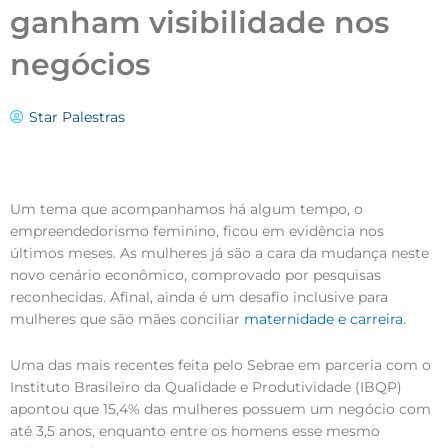
ganham visibilidade nos
negócios
Star Palestras
Um tema que acompanhamos há algum tempo, o
empreendedorismo feminino, ficou em evidência nos
últimos meses. As mulheres já são a cara da mudança neste
novo cenário econômico, comprovado por pesquisas
reconhecidas. Afinal, ainda é um desafio inclusive para
mulheres que são mães conciliar
maternidade e carreira
.
Uma das mais recentes feita pelo Sebrae em parceria com o
Instituto Brasileiro da Qualidade e Produtividade (IBQP)
apontou que 15,4% das mulheres possuem um negócio com
até 3,5 anos, enquanto entre os homens esse mesmo