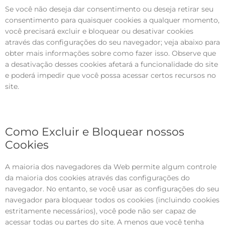
Se você não deseja dar consentimento ou deseja retirar seu
consentimento para quaisquer cookies a qualquer momento,
você precisará excluir e bloquear ou desativar cookies
através das configurações do seu navegador; veja abaixo para
obter mais informações sobre como fazer isso. Observe que
a desativação desses cookies afetará a funcionalidade do site
e poderá impedir que você possa acessar certos recursos no
site.
Como Excluir e Bloquear nossos
Cookies
A maioria dos navegadores da Web permite algum controle
da maioria dos cookies através das configurações do
navegador. No entanto, se você usar as configurações do seu
navegador para bloquear todos os cookies (incluindo cookies
estritamente necessários), você pode não ser capaz de
acessar todas ou partes do site. A menos que você tenha