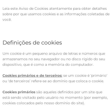
Leia este Aviso de Cookies atentamente para obter detalhes
sobre por que usamos cookies e as informações coletadas de
você.
Definições de cookies
Um cookie é um pequeno arquivo de letras e números que
armazenamos no seu navegador ou no disco rígido do seu
dispositivo, que é como a memória do computador.
Cookies primários e de terceiros:
se um cookie é ‘primário’
ou ‘de terceiros’ refere-se ao domínio que coloca o cookie.
Cookies primários
são aqueles definidos por um site que
está sendo visitado pelo usuário no momento (por exemplo,
cookies colocados pelo nosso domínio do site).