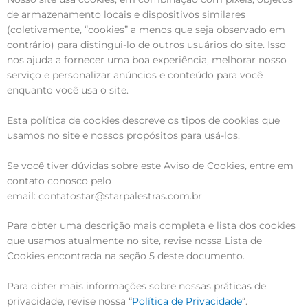
de armazenamento locais e dispositivos similares
(coletivamente, “cookies” a menos que seja observado em
contrário) para distingui-lo de outros usuários do site. Isso
nos ajuda a fornecer uma boa experiência, melhorar nosso
serviço e personalizar anúncios e conteúdo para você
enquanto você usa o site.
Esta política de cookies descreve os tipos de cookies que
usamos no site e nossos propósitos para usá-los.
Se você tiver dúvidas sobre este Aviso de Cookies, entre em
contato conosco pelo
email: contatostar@starpalestras.com.br
Para obter uma descrição mais completa e lista dos cookies
que usamos atualmente no site, revise nossa Lista de
Cookies encontrada na seção 5 deste documento.
Para obter mais informações sobre nossas práticas de
privacidade, revise nossa “
Política de Privacidade
“.