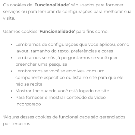
Os cookies de ‘
Funcionalidade
‘ são usados para fornecer
serviços ou para lembrar de configurações para melhorar sua
visita.
Usamos cookies ‘
Funcionalidade
‘ para fins como:
Lembrarnos de configurações que você aplicou, como
layout, tamanho do texto, preferências e cores
Lembrarnos se nós já perguntamos se você quer
preencher uma pesquisa
Lembrarmos se você se envolveu com um
componente específico ou lista no site para que ele
não se repita
Mostrar-lhe quando você está logado no site
Para fornecer e mostrar conteúdo de vídeo
incorporado
*Alguns desses cookies de funcionalidade são gerenciados
por terceiros