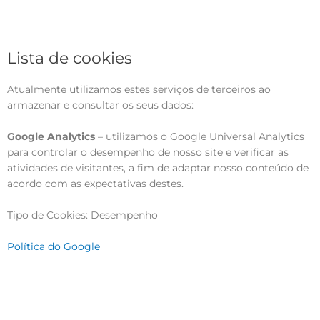
Lista de cookies
Atualmente utilizamos estes serviços de terceiros ao
armazenar e consultar os seus dados:
Google Analytics
– utilizamos o Google Universal Analytics
para controlar o desempenho de nosso site e verificar as
atividades de visitantes, a fim de adaptar nosso conteúdo de
acordo com as expectativas destes.
Tipo de Cookies: Desempenho
Política do Google