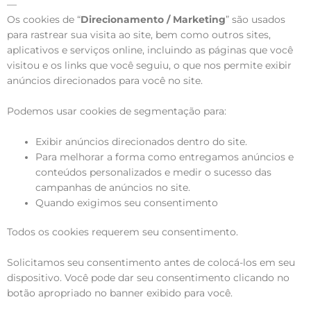
—
Os cookies de “
Direcionamento / Marketing
” são usados
para rastrear sua visita ao site, bem como outros sites,
aplicativos e serviços online, incluindo as páginas que você
visitou e os links que você seguiu, o que nos permite exibir
anúncios direcionados para você no site.
Podemos usar cookies de segmentação para:
Exibir anúncios direcionados dentro do site.
Para melhorar a forma como entregamos anúncios e
conteúdos personalizados e medir o sucesso das
campanhas de anúncios no site.
Quando exigimos seu consentimento
Todos os cookies requerem seu consentimento.
Solicitamos seu consentimento antes de colocá-los em seu
dispositivo. Você pode dar seu consentimento clicando no
botão apropriado no banner exibido para você.