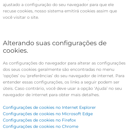
ajustado a configuração do seu navegador para que ele
recuse cookies, nosso sistema emitirá cookies assim que
você visitar o site.
Alterando suas configurações de
cookies.
As configurações do navegador para alterar as configurações
dos seus cookies geralmente são encontradas no menu
‘opções’ ou ‘preferências’ do seu navegador de internet. Para
entender essas configurações, os links a seguir podem ser
úteis. Caso contrário, você deve usar a opção ‘Ajuda’ no seu
navegador de internet para obter mais detalhes.
Configurações de cookies no Internet Explorer
Configurações de cookies no Microsoft Edge
Configurações de cookies no Firefox
Configurações de cookies no Chrome