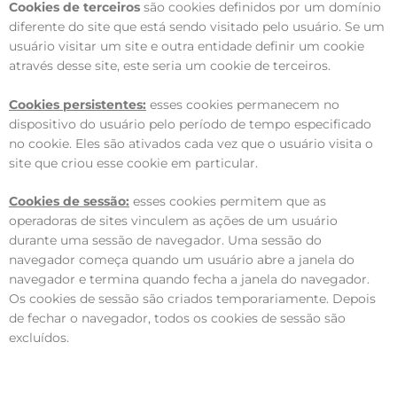
Cookies de terceiros
são cookies definidos por um domínio
diferente do site que está sendo visitado pelo usuário. Se um
usuário visitar um site e outra entidade definir um cookie
através desse site, este seria um cookie de terceiros.
Cookies persistentes:
esses cookies permanecem no
dispositivo do usuário pelo período de tempo especificado
no cookie. Eles são ativados cada vez que o usuário visita o
site que criou esse cookie em particular.
Cookies de sessão:
esses cookies permitem que as
operadoras de sites vinculem as ações de um usuário
durante uma sessão de navegador. Uma sessão do
navegador começa quando um usuário abre a janela do
navegador e termina quando fecha a janela do navegador.
Os cookies de sessão são criados temporariamente. Depois
de fechar o navegador, todos os cookies de sessão são
excluídos.