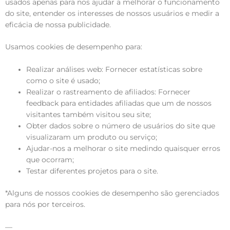
usados apenas para nos ajudar a melhorar o funcionamento
do site, entender os interesses de nossos usuários e medir a
eficácia de nossa publicidade.
Usamos cookies de desempenho para:
Realizar análises web: Fornecer estatísticas sobre
como o site é usado;
Realizar o rastreamento de afiliados: Fornecer
feedback para entidades afiliadas que um de nossos
visitantes também visitou seu site;
Obter dados sobre o número de usuários do site que
visualizaram um produto ou serviço;
Ajudar-nos a melhorar o site medindo quaisquer erros
que ocorram;
Testar diferentes projetos para o site.
*Alguns de nossos cookies de desempenho são gerenciados
para nós por terceiros.
—