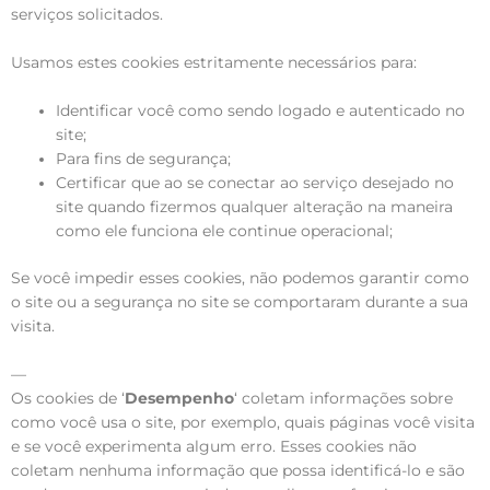
serviços solicitados.
Usamos estes cookies estritamente necessários para:
Identificar você como sendo logado e autenticado no
site;
Para fins de segurança;
Certificar que ao se conectar ao serviço desejado no
site quando fizermos qualquer alteração na maneira
como ele funciona ele continue operacional;
Se você impedir esses cookies, não podemos garantir como
o site ou a segurança no site se comportaram durante a sua
visita.
—
Os cookies de ‘
Desempenho
‘ coletam informações sobre
como você usa o site, por exemplo, quais páginas você visita
e se você experimenta algum erro. Esses cookies não
coletam nenhuma informação que possa identificá-lo e são