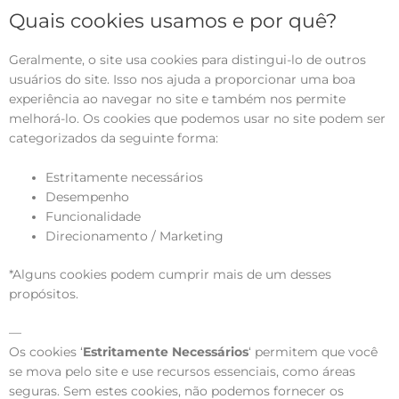
Quais cookies usamos e por quê?
Geralmente, o site usa cookies para distingui-lo de outros
usuários do site. Isso nos ajuda a proporcionar uma boa
experiência ao navegar no site e também nos permite
melhorá-lo. Os cookies que podemos usar no site podem ser
categorizados da seguinte forma:
Estritamente necessários
Desempenho
Funcionalidade
Direcionamento / Marketing
*Alguns cookies podem cumprir mais de um desses
propósitos.
—
Os cookies ‘
Estritamente Necessários
‘ permitem que você
se mova pelo site e use recursos essenciais, como áreas
seguras. Sem estes cookies, não podemos fornecer os