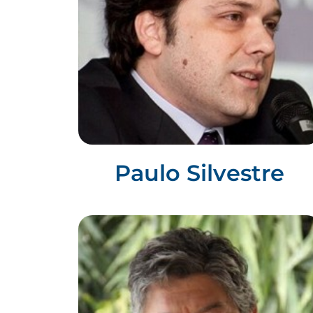
Paulo Silvestre