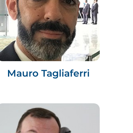
Mauro Tagliaferri