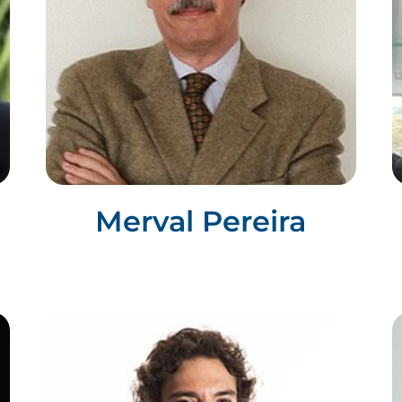
Merval Pereira