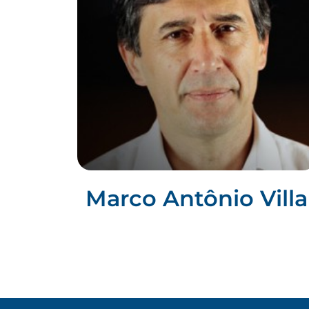
Marco Antônio Villa