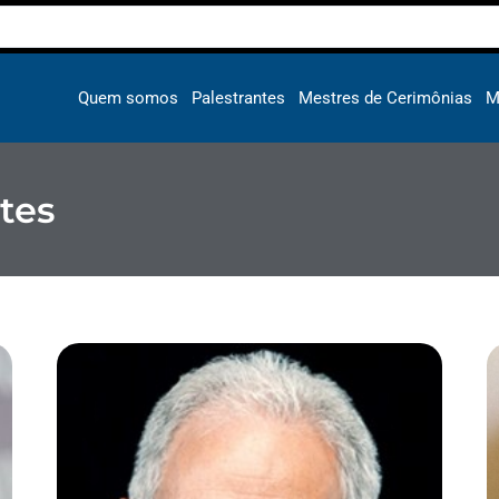
Quem somos
Palestrantes
Mestres de Cerimônias
M
tes