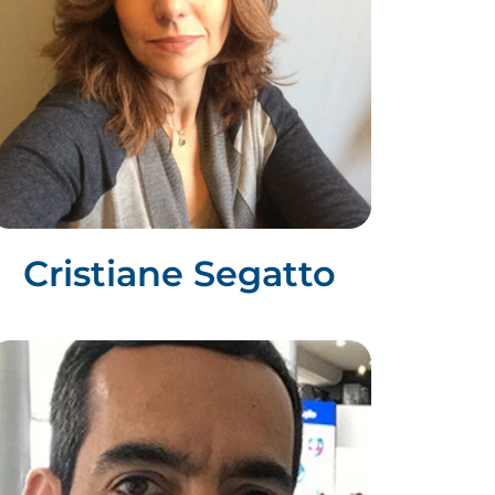
Cristiane Segatto