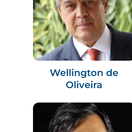
Wellington de
Oliveira