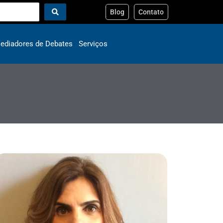
Blog
Contato
ediadores de Debates
Serviços