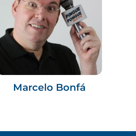
Marcelo Bonfá