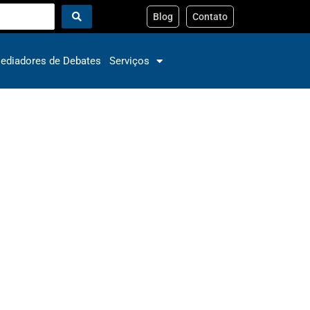
Blog
Contato
ediadores de Debates
Serviços