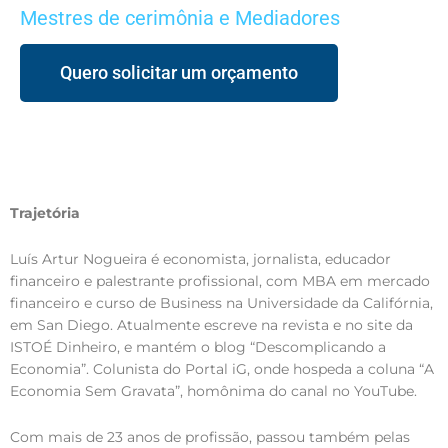
Mestres de cerimônia e Mediadores
Quero solicitar um orçamento
Trajetória
Luís Artur Nogueira é economista, jornalista, educador
financeiro e palestrante profissional, com MBA em mercado
financeiro e curso de Business na Universidade da Califórnia,
em San Diego. Atualmente escreve na revista e no site da
ISTOÉ Dinheiro, e mantém o blog “Descomplicando a
Economia”. Colunista do Portal iG, onde hospeda a coluna “A
Economia Sem Gravata”, homônima do canal no YouTube.
Com mais de 23 anos de profissão, passou também pelas