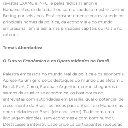
revistas EXAME e INFO, e pelas rádios Trianon e
Bandeirantes, onde trabalhou com o saudoso mestre Joelmir
Beting por seis anos. Está constantemente entrevistando os
principais nomes da política, da economia e do mundo
empresarial, em Brasília, nas principais capitais do País e no
exterior.
Temas Abordados:
O Futuro Econômico e as Oportunidades no Brasil.
Palestra embasada no mundo real da política e da economia.
Apresenta um giro pelos destaques do mundo que afetam o
Brasil: EUA, China, Europa e Argentina, como chegamos e
saímos da atual crise econômica, os bastidores de
entrevistas com autoridades em Brasília, qual o potencial de
crescimento do Brasil, os riscos para o Brasil e o Mundo e as
oportunidades no Brasil (de cada setor). Tudo com uma
linguagem simples, sem economês e com bom humor.
Destacasse a interatividade onde os participantes receberão