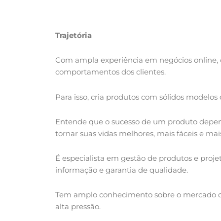
Trajetória
Com ampla experiência em negócios online, 
comportamentos dos clientes.
Para isso, cria produtos com sólidos modelos 
Entende que o sucesso de um produto depend
tornar suas vidas melhores, mais fáceis e mais
É especialista em gestão de produtos e proje
informação e garantia de qualidade.
Tem amplo conhecimento sobre o mercado de
alta pressão.