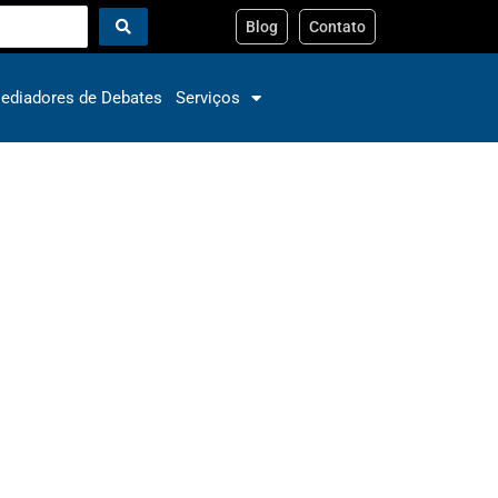
Blog
Contato
ediadores de Debates
Serviços