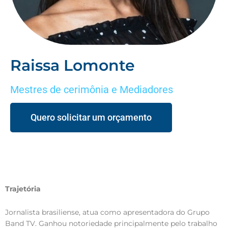
Raissa Lomonte
Mestres de cerimônia e Mediadores
Quero solicitar um orçamento
Trajetória
Jornalista brasiliense, atua como apresentadora do Grupo
Band TV. Ganhou notoriedade principalmente pelo trabalho