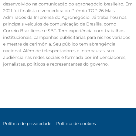
desenvolvido na comunicação do agronegócio brasileiro. Em
2021 foi finalista e vencedora do Prêmio TOP 26 Mais
Admirados da Imprensa do Agronegócio. Já trabalhou nos
principais veículos de comunicação de Brasília, como
Correio Braziliense e SBT. Tem experiência com trabalhos
institucionais, campanhas publicitárias para nichos variados
e mestre de cerimônia. Seu público tem abrangência
nacional. Além de telespectadores e internautas, sua
audiência nas redes sociais é formada por influenciadores,
jornalistas, políticos e representantes do governo.
Política de privacidade
Política de cookies