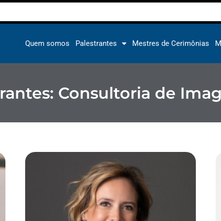
Quem somos
Palestrantes
Mestres de Cerimônias
M
trantes: Consultoria de Im