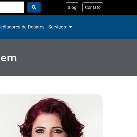
Blog
Contato
ediadores de Debates
Serviços
agem