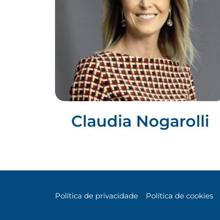
Claudia Nogarolli
Política de privacidade
Política de cookies