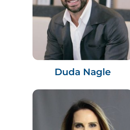
Duda Nagle