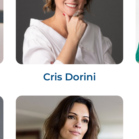
Cris Dorini