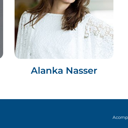
Alanka Nasser
Acompa