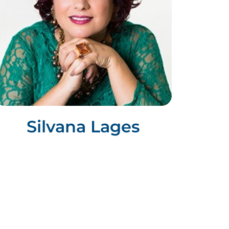
Silvana Lages