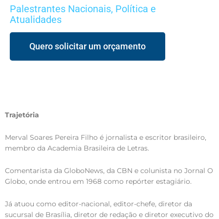
Palestrantes Nacionais
,
Política e
Atualidades
Quero solicitar um orçamento
Trajetória
Merval Soares Pereira Filho é jornalista e escritor brasileiro,
membro da Academia Brasileira de Letras.
Comentarista da GloboNews, da CBN e colunista no Jornal O
Globo, onde entrou em 1968 como repórter estagiário.
Já atuou como editor-nacional, editor-chefe, diretor da
sucursal de Brasília, diretor de redação e diretor executivo do