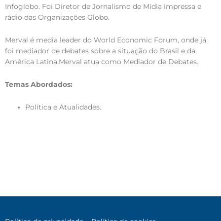
Infoglobo. Foi Diretor de Jornalismo de Mídia impressa e
rádio das Organizações Globo.
Merval é media leader do World Economic Forum, onde já
foi mediador de debates sobre a situação do Brasil e da
América Latina.Merval atua como Mediador de Debates.
Temas Abordados:
Política e Atualidades.