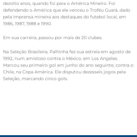
dezoito anos, quando foi para o América Mineiro. Foi
defendendo o América que ele venceu o Troféu Guará, dado
pela imprensa mineira aos destaques do futebol local, em
1986, 1987, 1988 e 1990.
Em sua carreira, passou por mais de 20 clubes.
Na Seleção Brasileira, Palhinha fez sua estreia em agosto de
1992, num amistoso contra o México, em Los Angeles.
Marcou seu primeiro gol em junho do ano seguinte, contra o
Chile, na Copa América. Ele disputou dezesseis jogos pela
Seleção, marcando cinco gols.