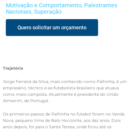
Motivação e Comportamento
,
Palestrantes
Nacionais
,
Superação
Quero solicitar um orçamento
Trajetória
Jorge Ferreira da Silva, mais conhecido como Palhinha, é um
empresário, técnico e ex-futebolista brasileiro que atuava
como meio-campista. Atualmente é presidente do União
Almeirim, de Portugal.
Os primeiros passos de Palhinha no futebol foram no Venda
Nova, pequeno time de Belo Horizonte, aos dez anos. Dois
anos depois, foi para o Santa Teresa, onde ficou até os