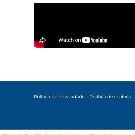
Política de privacidade
Política de cookies