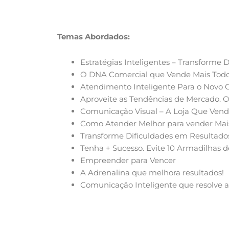
Temas Abordados:
Estratégias Inteligentes – Transforme 
O DNA Comercial que Vende Mais Todo
Atendimento Inteligente Para o Nov
Aproveite as Tendências de Mercado. 
Comunicação Visual – A Loja Que Vend
Como Atender Melhor para vender Mai
Transforme Dificuldades em Resultados
Tenha + Sucesso. Evite 10 Armadilhas
Empreender para Vencer
A Adrenalina que melhora resultados!
Comunicação Inteligente que resolve a