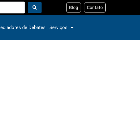
Blog
Contato
ediadores de Debates
Serviços