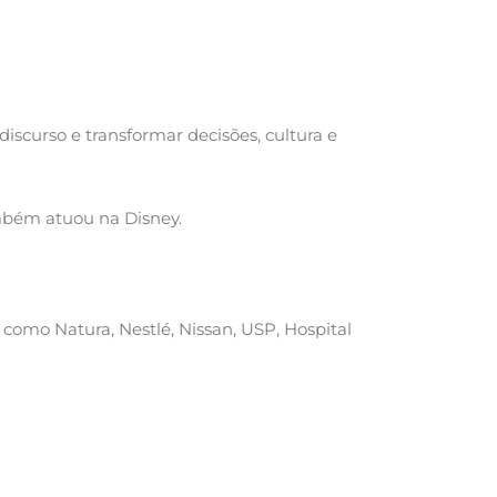
iscurso e transformar decisões, cultura e
ambém atuou na Disney.
como Natura, Nestlé, Nissan, USP, Hospital