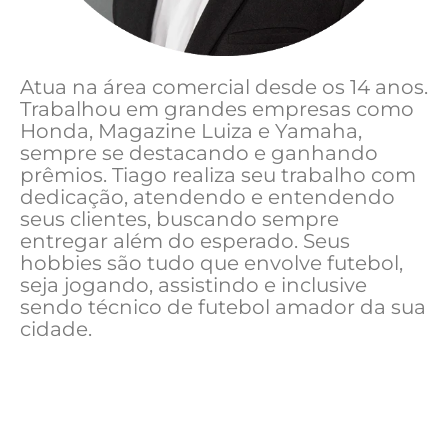
Atua na área comercial desde os 14 anos.
Trabalhou em grandes empresas como
Honda, Magazine Luiza e Yamaha,
sempre se destacando e ganhando
prêmios. Tiago realiza seu trabalho com
dedicação, atendendo e entendendo
seus clientes, buscando sempre
entregar além do esperado. Seus
hobbies são tudo que envolve futebol,
seja jogando, assistindo e inclusive
sendo técnico de futebol amador da sua
cidade.