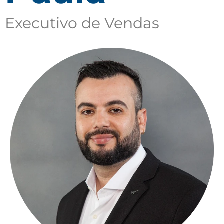
Executivo de Vendas