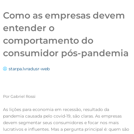
Como as empresas devem
entender o
comportamento do
consumidor pós-pandemia
starpa.lvradusr-web
Por Gabriel Rossi
As lições para economia em recessão, resultado da
pandemia causada pelo covid-19, são claras. As empresas
devem segmentar seus consumidores e focar nos mais
lucrativos e influentes. Mas a pergunta principal é: quem são