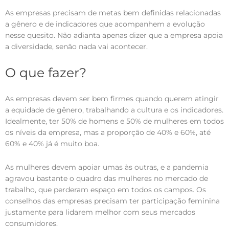
As empresas precisam de metas bem definidas relacionadas
a gênero e de indicadores que acompanhem a evolução
nesse quesito. Não adianta apenas dizer que a empresa apoia
a diversidade, senão nada vai acontecer.
O que fazer?
As empresas devem ser bem firmes quando querem atingir
a equidade de gênero, trabalhando a cultura e os indicadores.
Idealmente, ter 50% de homens e 50% de mulheres em todos
os níveis da empresa, mas a proporção de 40% e 60%, até
60% e 40% já é muito boa.
As mulheres devem apoiar umas às outras, e a pandemia
agravou bastante o quadro das mulheres no mercado de
trabalho, que perderam espaço em todos os campos. Os
conselhos das empresas precisam ter participação feminina
justamente para lidarem melhor com seus mercados
consumidores.