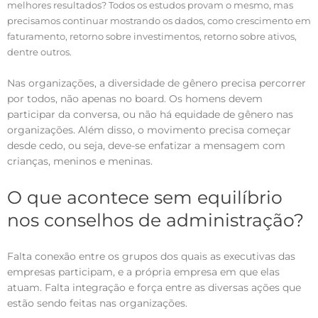
melhores resultados? Todos os estudos provam o mesmo, mas
precisamos continuar mostrando os dados, como crescimento em
faturamento, retorno sobre investimentos, retorno sobre ativos,
dentre outros.
Nas organizações, a diversidade de gênero precisa percorrer
por todos, não apenas no board. Os homens devem
participar da conversa, ou não há equidade de gênero nas
organizações. Além disso, o movimento precisa começar
desde cedo, ou seja, deve-se enfatizar a mensagem com
crianças, meninos e meninas.
O que acontece sem equilíbrio
nos conselhos de administração?
Falta conexão entre os grupos dos quais as executivas das
empresas participam, e a própria empresa em que elas
atuam. Falta integração e força entre as diversas ações que
estão sendo feitas nas organizações.