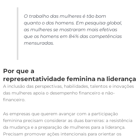
O trabalho das mulheres é tão bom
quanto o dos homens. Em pesquisa global,
as mulheres se mostraram mais efetivas
que os homens em 84% das competências
mensuradas.
Por que a
representatividade
feminina
na
liderança
A inclusão das perspectivas, habilidades, talentos e inovações
das mulheres apoia o desempenho financeiro e não-
financeiro.
As empresas que querem avançar com a participação
feminina precisam considerar as duas barreiras: a resistência
da mudança e a preparação de mulheres para a liderança.
Precisam promover ações intencionais para orientar os