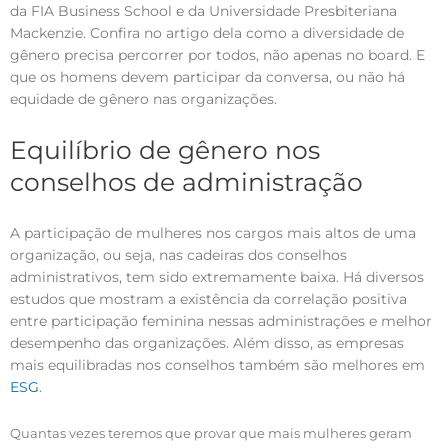
da FIA Business School e da Universidade Presbiteriana
Mackenzie. Confira no artigo dela como a diversidade de
gênero precisa percorrer por todos, não apenas no board. E
que os homens devem participar da conversa, ou não há
equidade de gênero nas organizações.
Equilíbrio de gênero nos
conselhos de administração
A participação de mulheres nos cargos mais altos de uma
organização, ou seja, nas cadeiras dos conselhos
administrativos, tem sido extremamente baixa. Há diversos
estudos que mostram a existência da correlação positiva
entre participação feminina nessas administrações e melhor
desempenho das organizações. Além disso, as empresas
mais equilibradas nos conselhos também são melhores em
ESG
.
Quantas vezes teremos que provar que mais mulheres geram