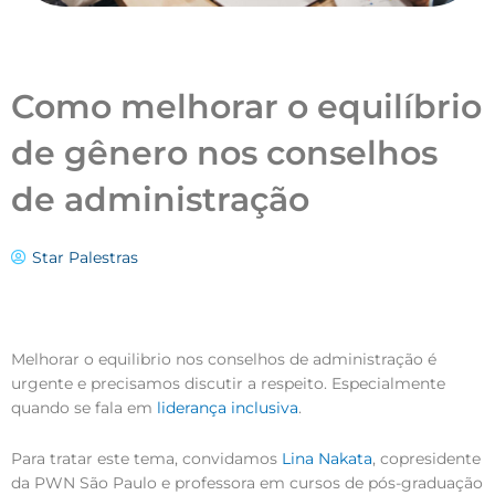
Como melhorar o equilíbrio
de gênero nos conselhos
de administração
Star Palestras
Melhorar o equilibrio nos conselhos de administração é
urgente e precisamos discutir a respeito. Especialmente
quando se fala em
liderança inclusiva
.
Para tratar este tema, convidamos
Lina Nakata
, copresidente
da PWN São Paulo e professora em cursos de pós-graduação