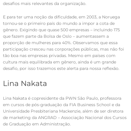
desafios mais relevantes da organização.
E para ter uma noção da dificuldade, em 2003, a Noruega
tornou-se o primeiro país do mundo a impor a cota de
gênero. Exigindo que quase 500 empresas – incluindo 175
que fazem parte da Bolsa de Oslo – aumentassem a
proporção de mulheres para 40%. Observamos que essa
participação cresceu nas corporações públicas, mas não foi
tão boa nas empresas privadas. Mesmo em países com
cultura mais equilibrada em gênero, ainda é um grande
desafio, por isso trazemos este alerta para nossa reflexão.
Lina Nakata
Lina Nakata é copresidente da PWN São Paulo, professora
em cursos de pós-graduação da FIA Business School e da
Universidade Presbiteriana Mackenzie, além de ser diretora
de marketing da ANGRAD – Associação Nacional dos Cursos
de Graduação em Administração.