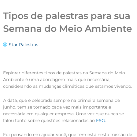
Tipos de palestras para sua
Semana do Meio Ambiente
Star Palestras
Explorar diferentes tipos de palestras na Semana do Meio
Ambiente é uma abordagem mais que necessária,
considerando as mudanças climáticas que estamos vivendo.
A data, que é celebrada sempre na primeira semana de
junho, tem se tornado cada vez mais importante e
necessária em qualquer empresa. Uma vez que nunca se
falou tanto sobre questões relacionadas ao
ESG
.
Foi pensando em ajudar você, que tem está nesta missão de