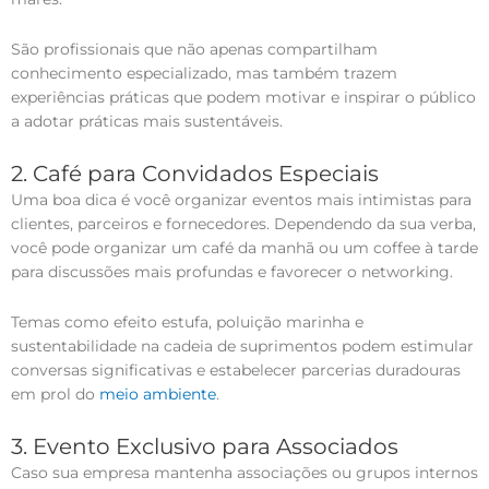
São profissionais que não apenas compartilham
conhecimento especializado, mas também trazem
experiências práticas que podem motivar e inspirar o público
a adotar práticas mais sustentáveis.
2. Café para Convidados Especiais
Uma boa dica é você organizar eventos mais intimistas para
clientes, parceiros e fornecedores. Dependendo da sua verba,
você pode organizar um café da manhã ou um coffee à tarde
para discussões mais profundas e favorecer o networking.
Temas como efeito estufa, poluição marinha e
sustentabilidade na cadeia de suprimentos podem estimular
conversas significativas e estabelecer parcerias duradouras
em prol do
meio ambiente
.
3. Evento Exclusivo para Associados
Caso sua empresa mantenha associações ou grupos internos