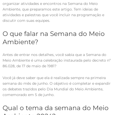
organizar atividades e encontros na Semana do Meio
Ambiente, que preparamos este artigo. Tem ideias de
atividades e palestras que você incluir na programação e
discutir com suas equipes.
O que falar na Semana do Meio
Ambiente?
Antes de entrar nos detalhes, você sabia que a Semana do
Meio Ambiente é uma celebração instaurada pelo decreto nº
86.028, de 17 de maio de 1981?
Você já deve saber que ela é realizada sempre na primeira
semana do mês de junho. O objetivo é completar e expandir
os debates trazidos pelo Dia Mundial do Meio Ambiente,
comemorado em 5 de junho.
Qual o tema da semana do Meio