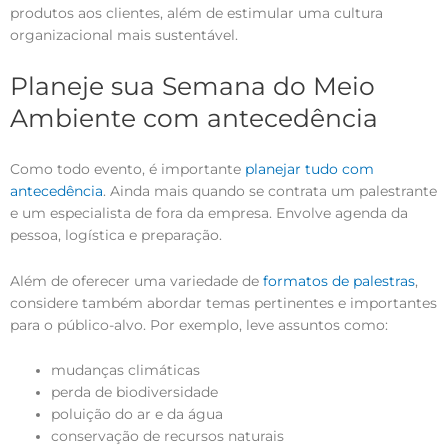
produtos aos clientes, além de estimular uma cultura
organizacional mais sustentável.
Planeje sua Semana do Meio
Ambiente com antecedência
Como todo evento, é importante
planejar tudo com
antecedência
. Ainda mais quando se contrata um palestrante
e um especialista de fora da empresa. Envolve agenda da
pessoa, logística e preparação.
Além de oferecer uma variedade de
formatos de palestras
,
considere também abordar temas pertinentes e importantes
para o público-alvo. Por exemplo, leve assuntos como:
mudanças climáticas
perda de biodiversidade
poluição do ar e da água
conservação de recursos naturais