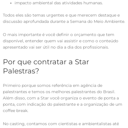
impacto ambiental das atividades humanas.
Todos eles são temas urgentes e que merecem destaque e
discussão aprofundada durante a Semana do Meio Ambiente.
O mais importante é você definir o orçamento que tem
disponível, entender quem vai assistir e como o conteúdo
apresentado vai ser útil no dia a dia dos profissionais.
Por que contratar a Star
Palestras?
Primeiro porque somos referência em agência de
palestrantes e temos os melhores palestrantes do Brasil.
Além disso, com a Star você organiza o evento de ponta a
ponta, com indicação do palestrante e a organização de um
coffee break.
No casting, contamos com cientistas e ambientalistas até