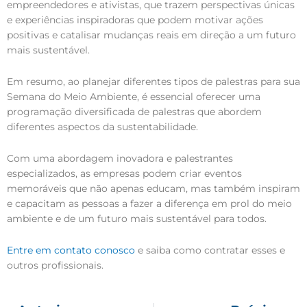
empreendedores e ativistas, que trazem perspectivas únicas
e experiências inspiradoras que podem motivar ações
positivas e catalisar mudanças reais em direção a um futuro
mais sustentável.
Em resumo, ao planejar diferentes tipos de palestras para sua
Semana do Meio Ambiente, é essencial oferecer uma
programação diversificada de palestras que abordem
diferentes aspectos da sustentabilidade.
Com uma abordagem inovadora e palestrantes
especializados, as empresas podem criar eventos
memoráveis que não apenas educam, mas também inspiram
e capacitam as pessoas a fazer a diferença em prol do meio
ambiente e de um futuro mais sustentável para todos.
Entre em contato conosco
e saiba como contratar esses e
outros profissionais.