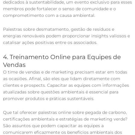
dedicados à sustentabilidade, um evento exclusivo para esses
membros pode fortalecer o senso de comunidade e o
comprometimento com a causa ambiental.
Palestras sobre desmatamento, gestão de resíduos e
energias renováveis podem proporcionar insights valiosos e
catalisar ações positivas entre os associados.
4. Treinamento Online para Equipes de
Vendas
O time de vendas e de marketing precisam estar em todas
as ocasiões. Afinal, são eles que lidam diretamente com
clientes e prospects. Capacitar as equipes com informações
atualizadas sobre questões ambientais é essencial para
promover produtos e práticas sustentáveis.
Que tal oferecer palestras online sobre pegada de carbono,
certificações ambientais e estratégias de marketing verde?
São assuntos que podem capacitar as equipes a
comunicarem eficazmente os benefícios ambientais dos