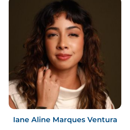
Iane Aline Marques Ventura