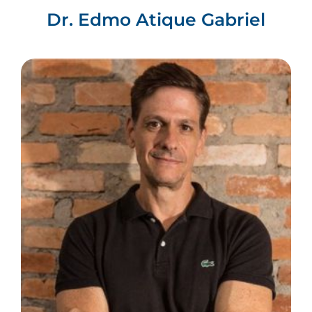
Dr. Edmo Atique Gabriel