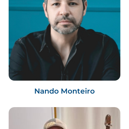
Nando Monteiro