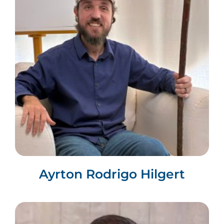
Ayrton Rodrigo Hilgert