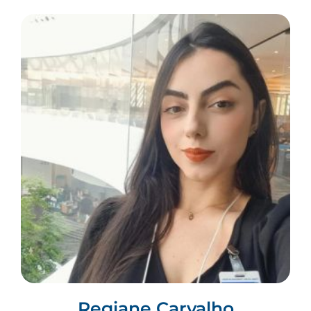
Regiane Carvalho