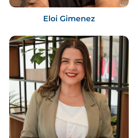
Eloi Gimenez