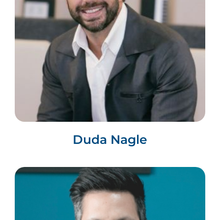
Duda Nagle