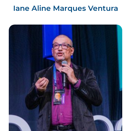
Iane Aline Marques Ventura