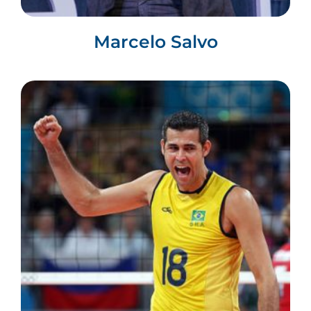
Marcelo Salvo