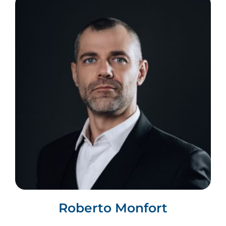
Roberto Monfort