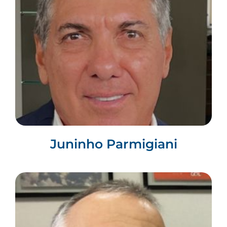
Juninho Parmigiani