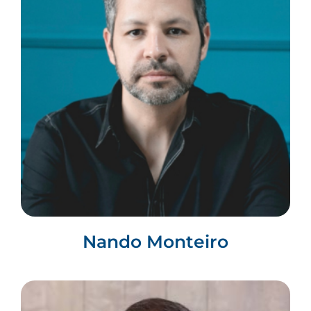
Nando Monteiro