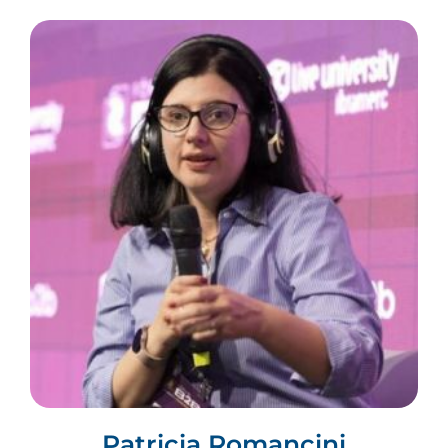
Patricia Romancini