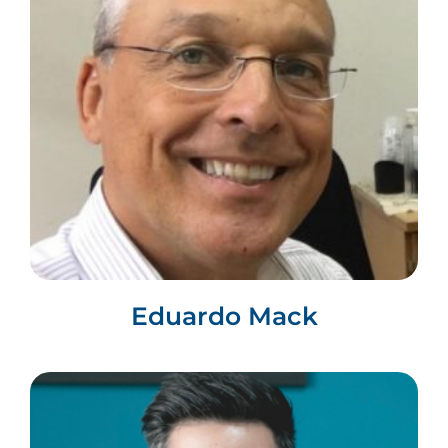
Eduardo Mack