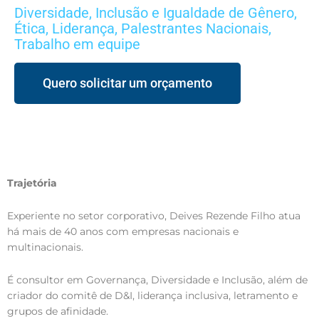
Diversidade, Inclusão e Igualdade de Gênero
,
Ética
,
Liderança
,
Palestrantes Nacionais
,
Trabalho em equipe
Quero solicitar um orçamento
Trajetória
Experiente no setor corporativo, Deives Rezende Filho atua
há mais de 40 anos com empresas nacionais e
multinacionais.
É consultor em Governança, Diversidade e Inclusão, além de
criador do comitê de D&I, liderança inclusiva, letramento e
grupos de afinidade.