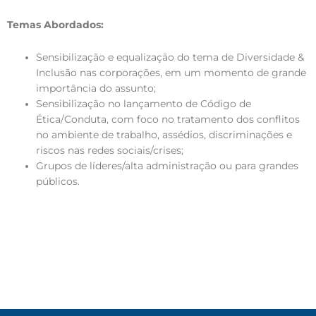
Temas Abordados:
Sensibilização e equalização do tema de Diversidade &
Inclusão nas corporações, em um momento de grande
importância do assunto;
Sensibilização no lançamento de Código de
Ética/Conduta, com foco no tratamento dos conflitos
no ambiente de trabalho, assédios, discriminações e
riscos nas redes sociais/crises;
Grupos de líderes/alta administração ou para grandes
públicos.