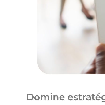
Domine estratég