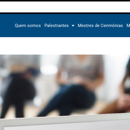
Quem somos
Palestrantes
Mestres de Cerimônias
M