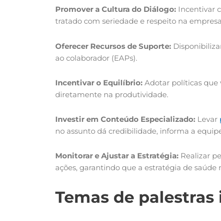
Promover a Cultura do Diálogo:
Incentivar 
tratado com seriedade e respeito na empresa
Oferecer Recursos de Suporte:
Disponibiliza
ao colaborador (EAPs).
Incentivar o Equilíbrio:
Adotar políticas que
diretamente na produtividade.
Investir em Conteúdo Especializado:
Levar
no assunto dá credibilidade, informa a equ
Monitorar e Ajustar a Estratégia:
Realizar pe
ações, garantindo que a estratégia de saúde 
Temas de palestras 