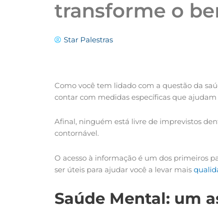
transforme o be
Star Palestras
Como você tem lidado com a questão da saúd
contar com medidas específicas que ajudam 
Afinal, ninguém está livre de imprevistos de
contornável.
O acesso à informação é um dos primeiros pa
ser úteis para ajudar você a levar mais
qualid
Saúde Mental: um a