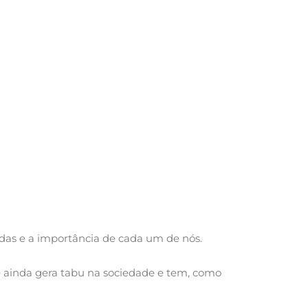
idas e a importância de cada um de nós.
ue ainda gera tabu na sociedade e tem, como