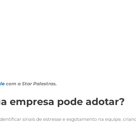
le
com a Star Palestras.
sua empresa pode adotar?
identificar sinais de estresse e esgotamento na equipe, cri