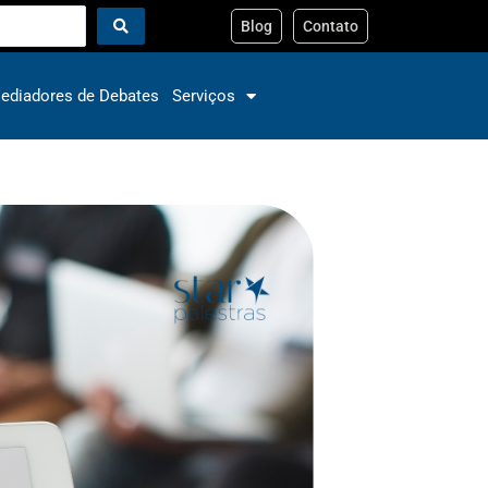
Blog
Contato
ediadores de Debates
Serviços