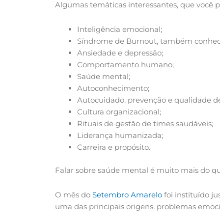
Algumas temáticas interessantes, que você p
Inteligência emocional;
Síndrome de Burnout, também conheci
Ansiedade e depressão;
Comportamento humano;
Saúde mental;
Autoconhecimento;
Autocuidado, prevenção e qualidade de
Cultura organizacional;
Rituais de gestão de times saudáveis;
Liderança humanizada;
Carreira e propósito.
Falar sobre saúde mental é muito mais do qu
O mês do
Setembro Amarelo
foi instituído 
uma das principais origens, problemas emoci