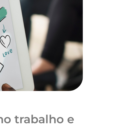
o trabalho e