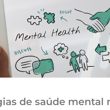
ias de saúde mental n