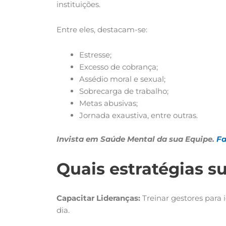
instituições.
Entre eles, destacam-se:
Estresse;
Excesso de cobrança;
Assédio moral e sexual;
Sobrecarga de trabalho;
Metas abusivas;
Jornada exaustiva, entre outras.
Invista em Saúde Mental da sua Equipe.
Fa
Quais estratégias 
Capacitar Lideranças:
Treinar gestores para 
dia.