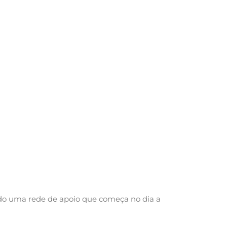
ando uma rede de apoio que começa no dia a