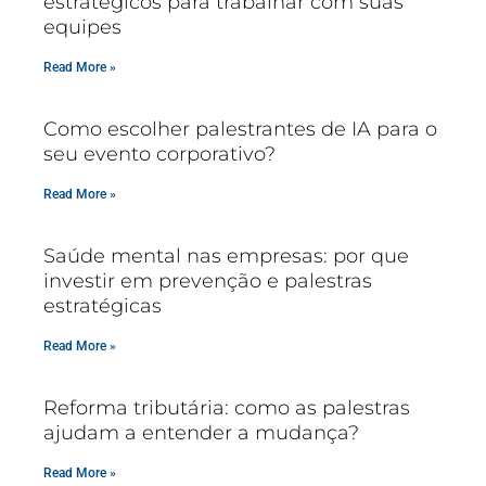
estratégicos para trabalhar com suas
equipes
Read More »
Como escolher palestrantes de IA para o
seu evento corporativo?
Read More »
Saúde mental nas empresas: por que
investir em prevenção e palestras
estratégicas
Read More »
Reforma tributária: como as palestras
ajudam a entender a mudança?
Read More »