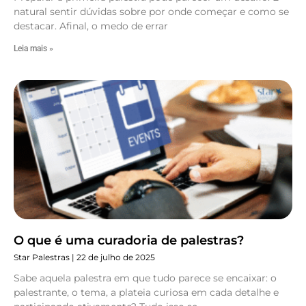
natural sentir dúvidas sobre por onde começar e como se
destacar. Afinal, o medo de errar
Leia mais »
O que é uma curadoria de palestras?
Star Palestras
22 de julho de 2025
Sabe aquela palestra em que tudo parece se encaixar: o
palestrante, o tema, a plateia curiosa em cada detalhe e