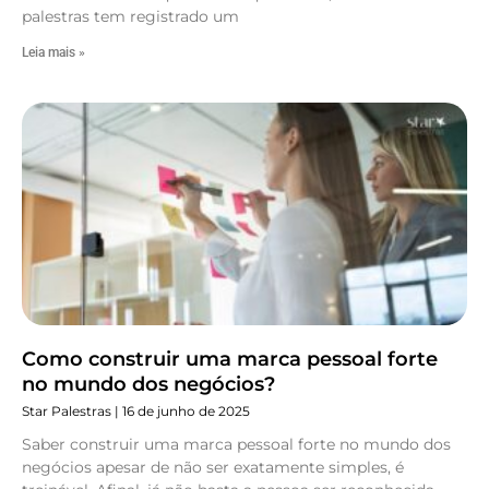
palestras tem registrado um
Leia mais »
Como construir uma marca pessoal forte
no mundo dos negócios?
Star Palestras
16 de junho de 2025
Saber construir uma marca pessoal forte no mundo dos
negócios apesar de não ser exatamente simples, é