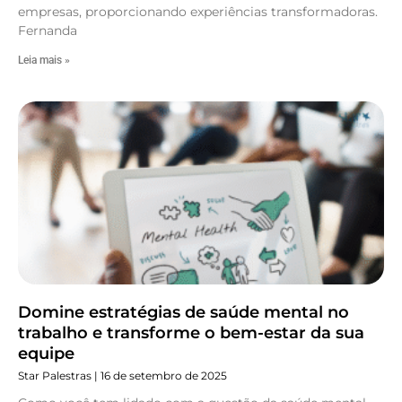
empresas, proporcionando experiências transformadoras.
Fernanda
Leia mais »
Domine estratégias de saúde mental no
trabalho e transforme o bem-estar da sua
equipe
Star Palestras
16 de setembro de 2025