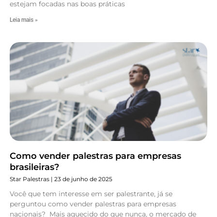
estejam focadas nas boas práticas
Leia mais »
Como vender palestras para empresas
brasileiras?
Star Palestras
23 de junho de 2025
Você que tem interesse em ser palestrante, já se
perguntou como vender palestras para empresas
nacionais? Mais aquecido do que nunca, o mercado de