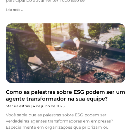
participando ativamente? Tudo isso se
Leia mais »
Como as palestras sobre ESG podem ser um
agente transformador na sua equipe?
Star Palestras
4 de julho de 2025
Você sabia que as palestras sobre ESG podem ser
verdadeiras agentes transformadoras em empresas?
Especialmente em organizações que priorizam ou