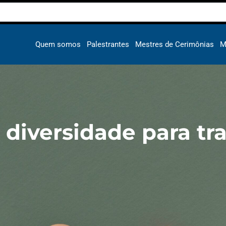
Quem somos
Palestrantes
Mestres de Cerimônias
M
e diversidade para t