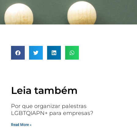
Leia também
Por que organizar palestras
LGBTQIAPN+ para empresas?
Read More »