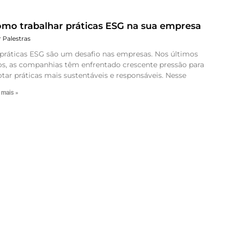
mo trabalhar práticas ESG na sua empresa
r Palestras
 práticas ESG são um desafio nas empresas. Nos últimos
os, as companhias têm enfrentado crescente pressão para
tar práticas mais sustentáveis e responsáveis. Nesse
 mais »