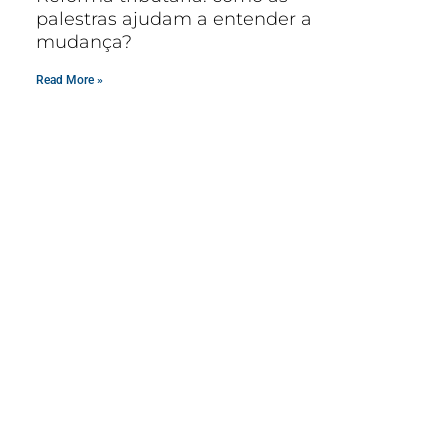
palestras ajudam a entender a
mudança?
Read More »