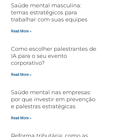
Saúde mental masculina:
temas estratégicos para
trabalhar com suas equipes
Read More »
Como escolher palestrantes de
IA para o seu evento
corporativo?
Read More »
Saúde mental nas empresas:
por que investir em prevenção
e palestras estratégicas
Read More »
Reforma tributária: como as