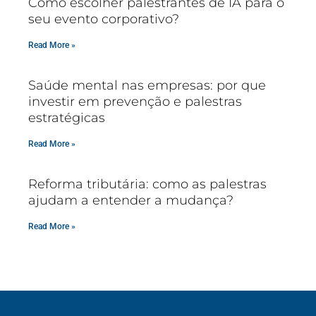
Como escolher palestrantes de IA para o
seu evento corporativo?
Read More »
Saúde mental nas empresas: por que
investir em prevenção e palestras
estratégicas
Read More »
Reforma tributária: como as palestras
ajudam a entender a mudança?
Read More »