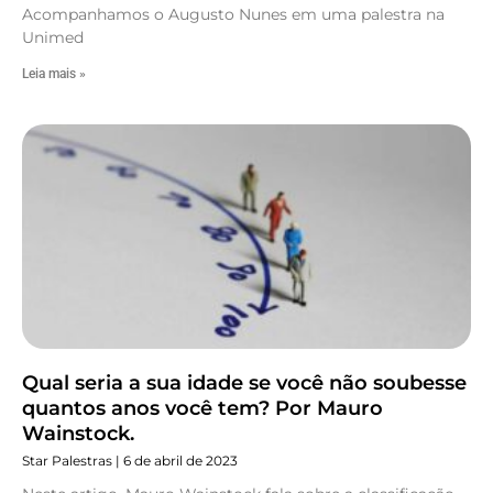
Acompanhamos o Augusto Nunes em uma palestra na
Unimed
Leia mais »
Qual seria a sua idade se você não soubesse
quantos anos você tem? Por Mauro
Wainstock.
Star Palestras
6 de abril de 2023