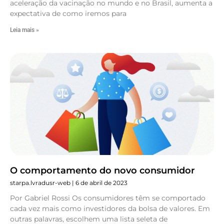
aceleração da vacinação no mundo e no Brasil, aumenta a
expectativa de como iremos para
Leia mais »
O comportamento do novo consumidor
starpa.lvradusr-web
6 de abril de 2023
Por Gabriel Rossi Os consumidores têm se comportado
cada vez mais como investidores da bolsa de valores. Em
outras palavras, escolhem uma lista seleta de