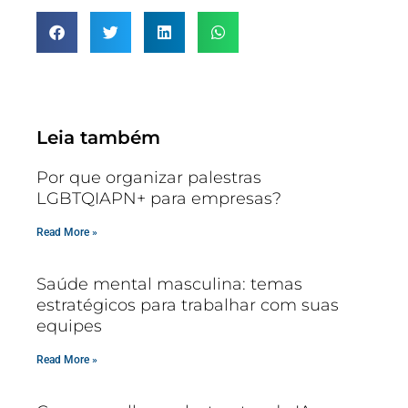
Leia também
Por que organizar palestras
LGBTQIAPN+ para empresas?
Read More »
Saúde mental masculina: temas
estratégicos para trabalhar com suas
equipes
Read More »