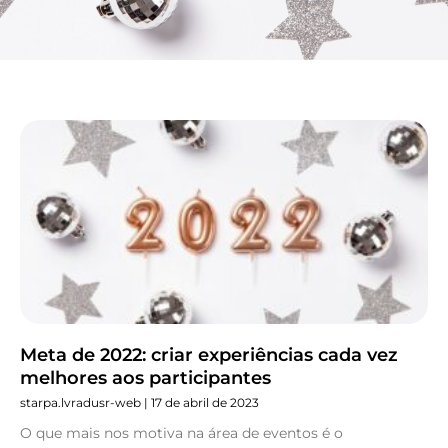
Página
Página
Página
Página
Página
Meta de 2022: criar experiências cada vez
melhores aos participantes
starpa.lvradusr-web
17 de abril de 2023
O que mais nos motiva na área de eventos é o